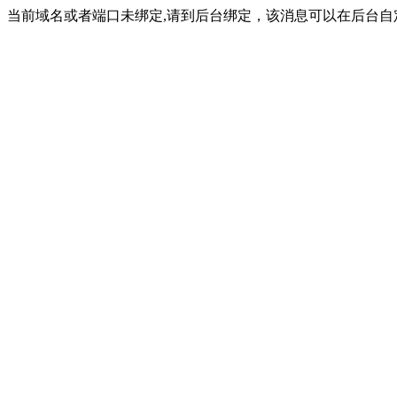
当前域名或者端口未绑定,请到后台绑定，该消息可以在后台自