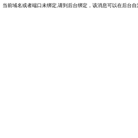
当前域名或者端口未绑定,请到后台绑定，该消息可以在后台自