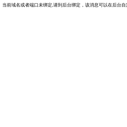
当前域名或者端口未绑定,请到后台绑定，该消息可以在后台自